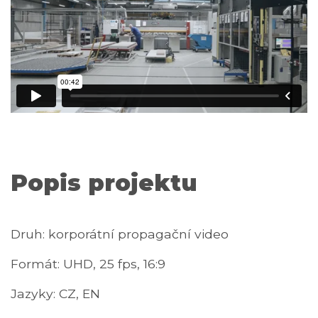
Popis projektu
Druh: korporátní propagační video
Formát: UHD, 25 fps, 16:9
Jazyky: CZ, EN