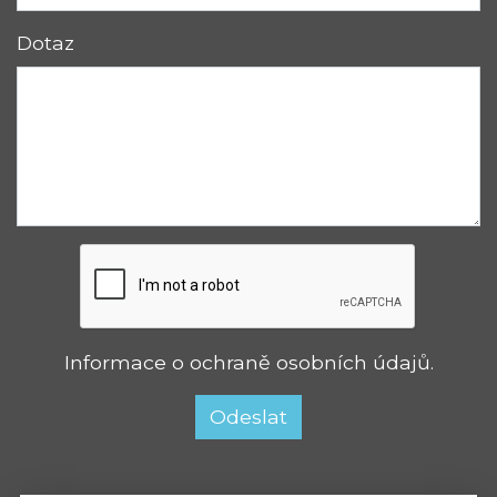
Dotaz
Informace o
ochraně osobních údajů
.