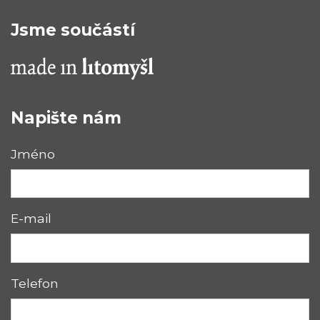
Jsme součástí
Napište nám
Jméno
E-mail
Telefon