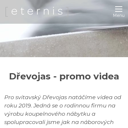
Menu
Dřevojas - promo videa
Pro svitavský Dřevojas natáčíme videa od
roku 2019. Jedná se o rodinnou firmu na
výrobu koupelnového nábytku a
spolupracovali jsme jak na náborových